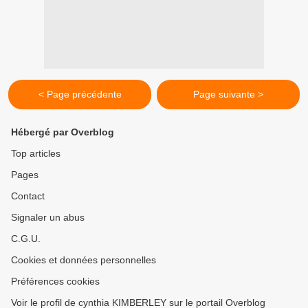
< Page précédente
Page suivante >
Hébergé par Overblog
Top articles
Pages
Contact
Signaler un abus
C.G.U.
Cookies et données personnelles
Préférences cookies
Voir le profil de cynthia KIMBERLEY sur le portail Overblog