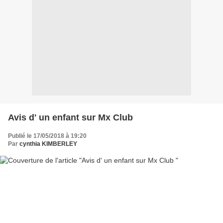
Avis d' un enfant sur Mx Club
Publié le 17/05/2018 à 19:20
Par
cynthia KIMBERLEY