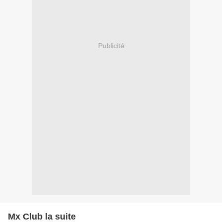
Publicité
Mx Club la suite