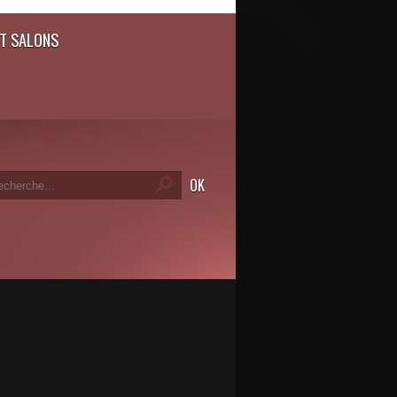
T SALONS