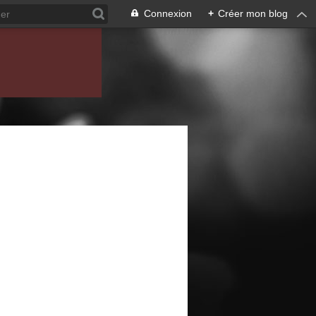
Connexion
+
Créer mon blog