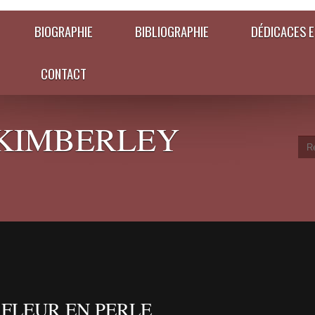
BIOGRAPHIE
BIBLIOGRAPHIE
DÉDICACES E
CONTACT
KIMBERLEY
 FLEUR EN PERLE