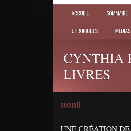
ACCUEIL
SOMMAIRE
CHRONIQUES
MEDIAS
CYNTHIA 
LIVRES
accueil
UNE CRÉATION DE