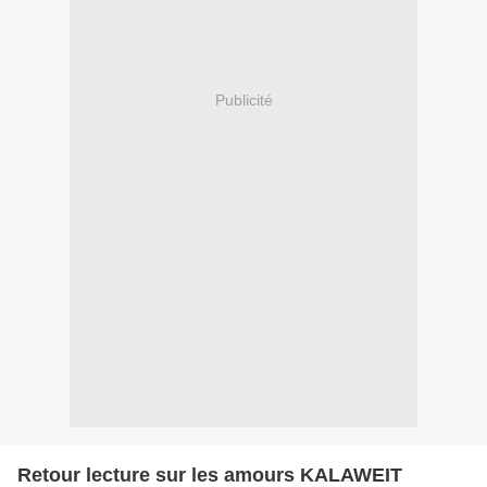
Publicité
Retour lecture sur les amours KALAWEIT