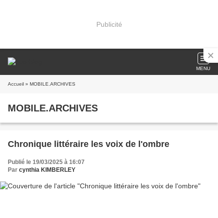
Publicité
MENU
Accueil
» MOBILE.ARCHIVES
MOBILE.ARCHIVES
Chronique littéraire les voix de l'ombre
Publié le 19/03/2025 à 16:07
Par
cynthia KIMBERLEY