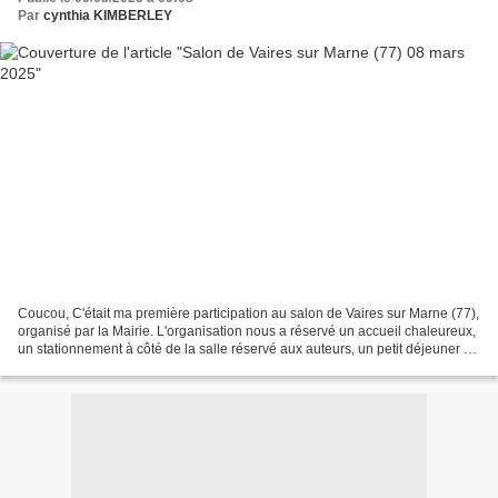
Par
cynthia KIMBERLEY
Coucou, C'était ma première participation au salon de Vaires sur Marne (77),
organisé par la Mairie. L'organisation nous a réservé un accueil chaleureux,
un stationnement à côté de la salle réservé aux auteurs, un petit déjeuner et
une salle bien agencée...