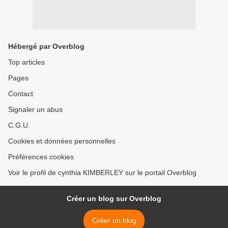
Hébergé par Overblog
Top articles
Pages
Contact
Signaler un abus
C.G.U.
Cookies et données personnelles
Préférences cookies
Voir le profil de cynthia KIMBERLEY sur le portail Overblog
Créer un blog sur Overblog
Créer un blog