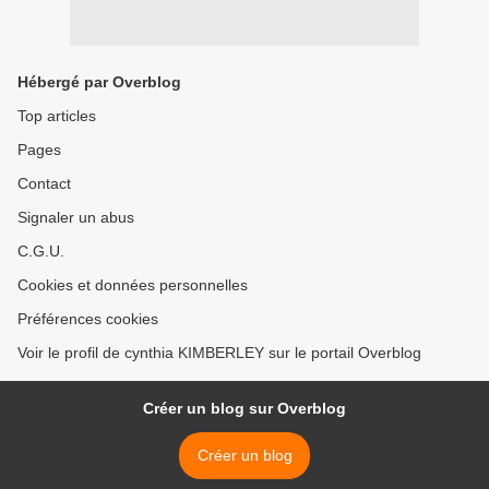
Hébergé par Overblog
Top articles
Pages
Contact
Signaler un abus
C.G.U.
Cookies et données personnelles
Préférences cookies
Voir le profil de cynthia KIMBERLEY sur le portail Overblog
Créer un blog sur Overblog
Créer un blog