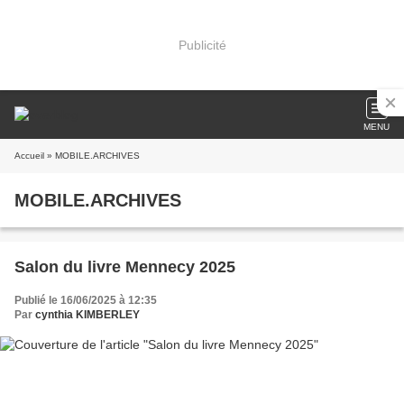
Publicité
MENU
Accueil
» MOBILE.ARCHIVES
MOBILE.ARCHIVES
Salon du livre Mennecy 2025
Publié le 16/06/2025 à 12:35
Par
cynthia KIMBERLEY