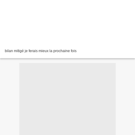
bilan mitigé je ferais mieux la prochaine fois