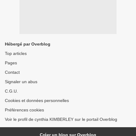
Hébergé par Overblog
Top articles
Pages
Contact
Signaler un abus
C.G.U.
Cookies et données personnelles
Préférences cookies
Voir le profil de cynthia KIMBERLEY sur le portail Overblog
Créer un blog sur Overblog