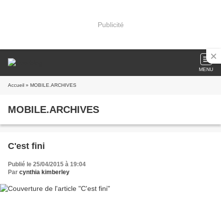
Publicité
MENU
Accueil
» MOBILE.ARCHIVES
MOBILE.ARCHIVES
C'est fini
Publié le 25/04/2015 à 19:04
Par
cynthia kimberley