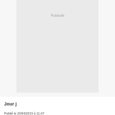
Publicité
Jour j
Publié le 25/04/2015 à 11:47