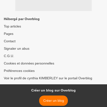
Hébergé par Overblog
Top articles
Pages
Contact
Signaler un abus
C.G.U.
Cookies et données personnelles
Préférences cookies
Voir le profil de cynthia KIMBERLEY sur le portail Overblog
Créer un blog sur Overblog
Créer un blog