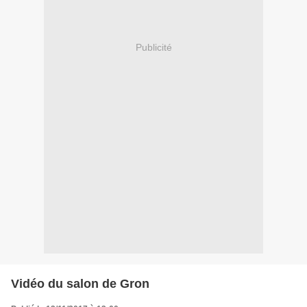
Publicité
Vidéo du salon de Gron