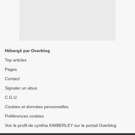
Hébergé par Overblog
Top articles
Pages
Contact
Signaler un abus
C.G.U.
Cookies et données personnelles
Préférences cookies
Voir le profil de cynthia KIMBERLEY sur le portail Overblog