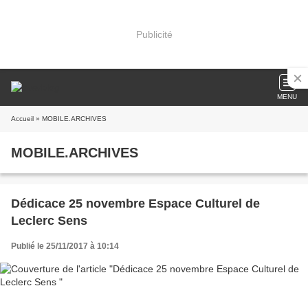
Publicité
MENU
Accueil
» MOBILE.ARCHIVES
MOBILE.ARCHIVES
Dédicace 25 novembre Espace Culturel de
Leclerc Sens
Publié le 25/11/2017 à 10:14