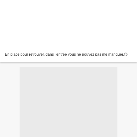
En place pour retrouver. dans l'entrée vous ne pouvez pas me manquer.😉