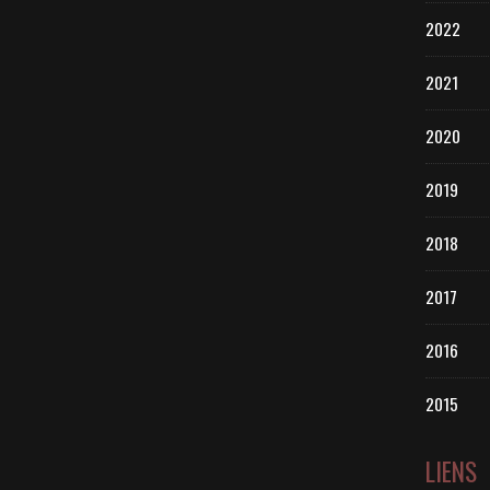
2022
2021
2020
2019
2018
2017
2016
2015
LIENS