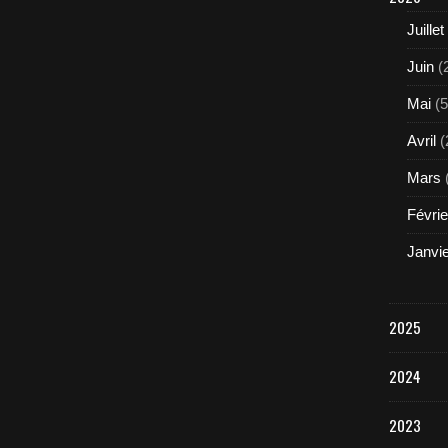
Juillet
Juin
(
Mai
(5
Avril
(
Mars
Févrie
Janvi
2025
2024
2023