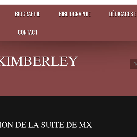
BIOGRAPHIE
BIBLIOGRAPHIE
DÉDICACES E
CONTACT
KIMBERLEY
ION DE LA SUITE DE MX