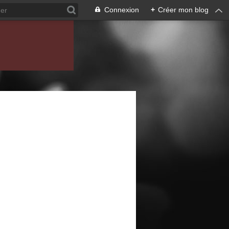
Connexion
+
Créer mon blog