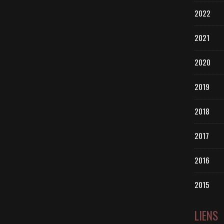
2022
2021
2020
2019
2018
2017
2016
2015
LIENS