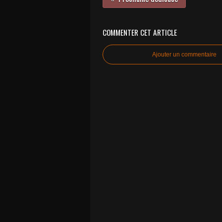
COMMENTER CET ARTICLE
Ajouter un commentaire