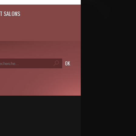
T SALONS