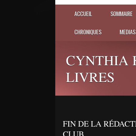
ACCUEIL
SOMMAIRE
CHRONIQUES
MEDIAS
CYNTHIA 
LIVRES
FIN DE LA RÉDACT
CLUB