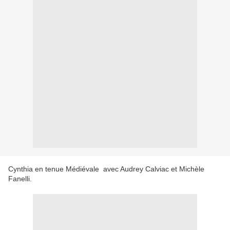
Cynthia en tenue Médiévale avec Audrey Calviac et Michèle
Fanelli.