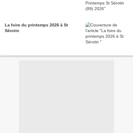
La foire du printemps 2026 à St
Sérotin