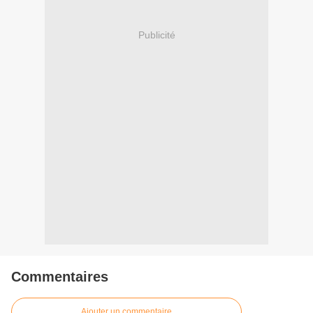
Publicité
Commentaires
Ajouter un commentaire