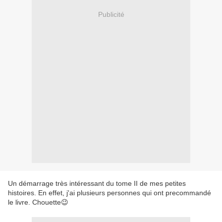
Publicité
Un démarrage très intéressant du tome II de mes petites
histoires. En effet, j'ai plusieurs personnes qui ont precommandé
le livre. Chouette😉