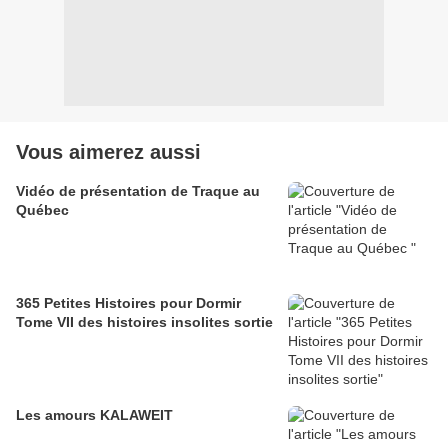
Vous aimerez aussi
Vidéo de présentation de Traque au
Québec
365 Petites Histoires pour Dormir
Tome VII des histoires insolites sortie
Les amours KALAWEIT