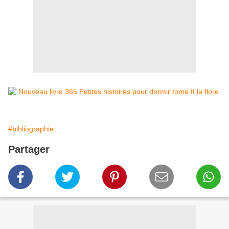
#bibliographie
Partager