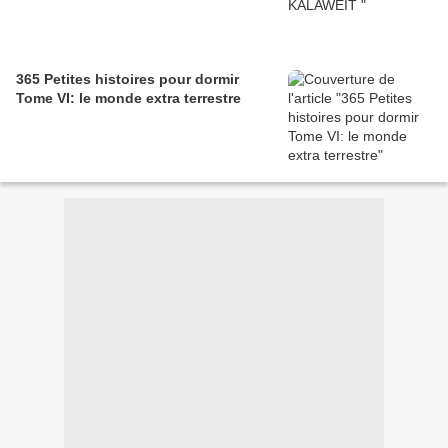
365 Petites histoires pour dormir
Tome VI: le monde extra terrestre