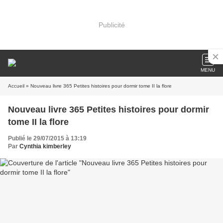
Publicité
MENU
Accueil
» Nouveau livre 365 Petites histoires pour dormir tome II la flore
Nouveau livre 365 Petites histoires pour dormir
tome II la flore
Publié le 29/07/2015 à 13:19
Par
Cynthia kimberley