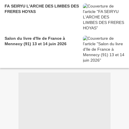
FA SEIRYU L'ARCHE DES LIMBES DES
FRERES HOYAS
Salon du livre d'Ile de France à
Mennecy (91) 13 et 14 juin 2026