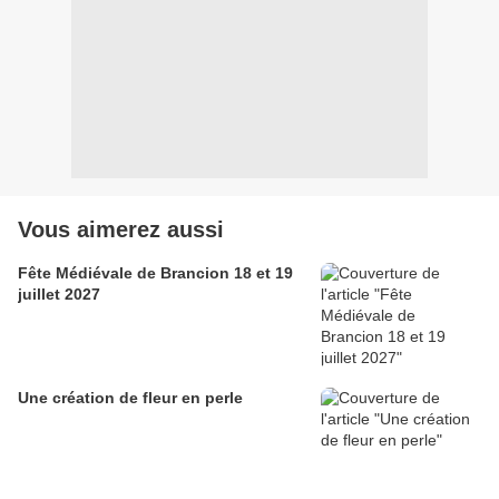
Vous aimerez aussi
Fête Médiévale de Brancion 18 et 19
juillet 2027
Une création de fleur en perle