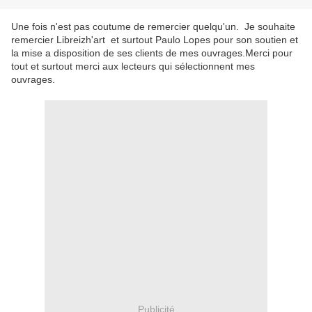
Une fois n'est pas coutume de remercier quelqu'un. Je souhaite
remercier Libreizh'art et surtout Paulo Lopes pour son soutien et
la mise a disposition de ses clients de mes ouvrages.Merci pour
tout et surtout merci aux lecteurs qui sélectionnent mes
ouvrages.
Publicité