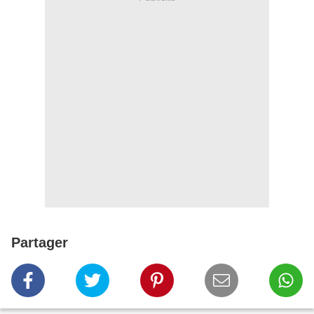
Partager