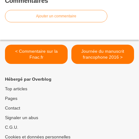
Commentaires
Ajouter un commentaire
< Commentaire sur la
Journée du manuscrit
Fnac.fr
francophone 2016 >
Hébergé par Overblog
Top articles
Pages
Contact
Signaler un abus
C.G.U.
Cookies et données personnelles