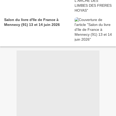
Salon du livre d'Ile de France à
Mennecy (91) 13 et 14 juin 2026