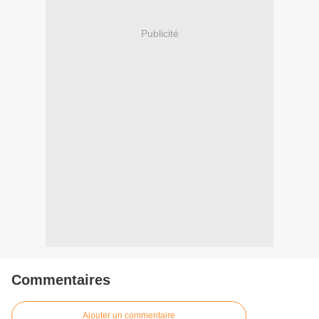
Publicité
Commentaires
Ajouter un commentaire