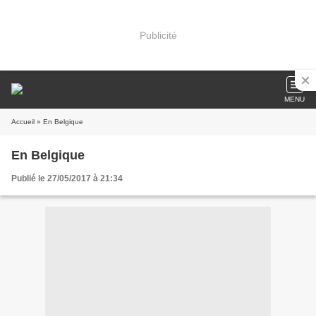
Publicité
MENU
Accueil
» En Belgique
En Belgique
Publié le 27/05/2017 à 21:34