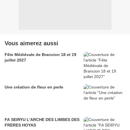
Vous aimerez aussi
Fête Médiévale de Brancion 18 et 19
juillet 2027
Une création de fleur en perle
FA SEIRYU L'ARCHE DES LIMBES DES
FRERES HOYAS