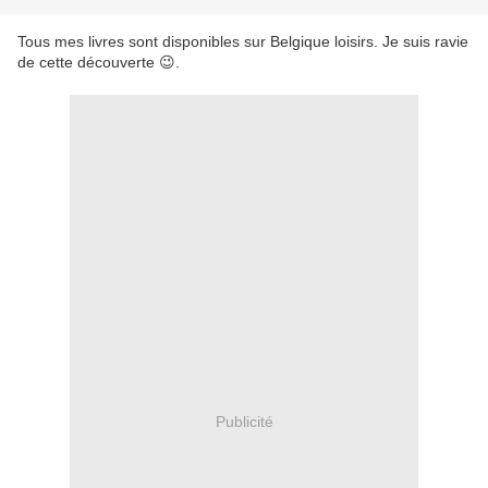
Tous mes livres sont disponibles sur Belgique loisirs. Je suis ravie
de cette découverte 😉.
Publicité