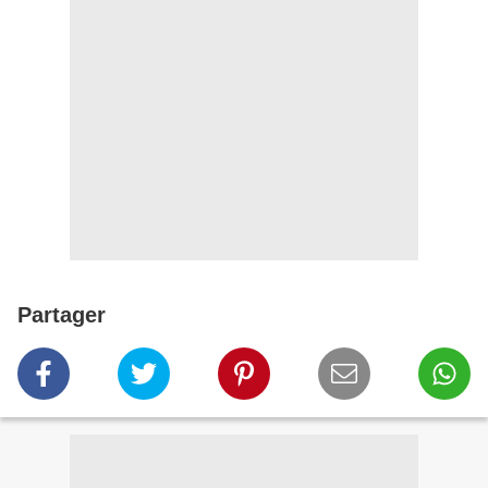
Partager