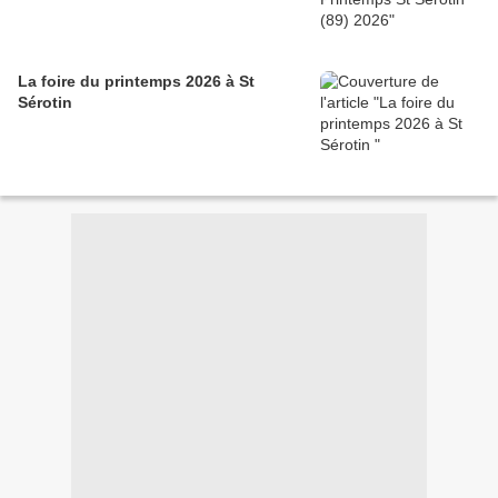
La foire du printemps 2026 à St
Sérotin