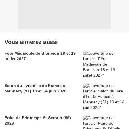
Vous aimerez aussi
Fête Médiévale de Brancion 18 et 19
juillet 2027
Salon du livre d'Ile de France à
Mennecy (91) 13 et 14 juin 2026
Foire de Printemps St Sérotin (89)
2026