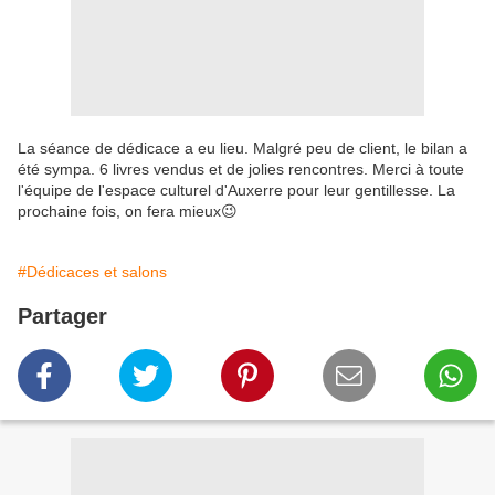
La séance de dédicace a eu lieu. Malgré peu de client, le bilan a
été sympa. 6 livres vendus et de jolies rencontres. Merci à toute
l'équipe de l'espace culturel d'Auxerre pour leur gentillesse. La
prochaine fois, on fera mieux😉
#Dédicaces et salons
Partager