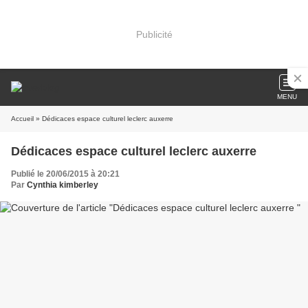
Publicité
MENU
Accueil
» Dédicaces espace culturel leclerc auxerre
Dédicaces espace culturel leclerc auxerre
Publié le 20/06/2015 à 20:21
Par
Cynthia kimberley