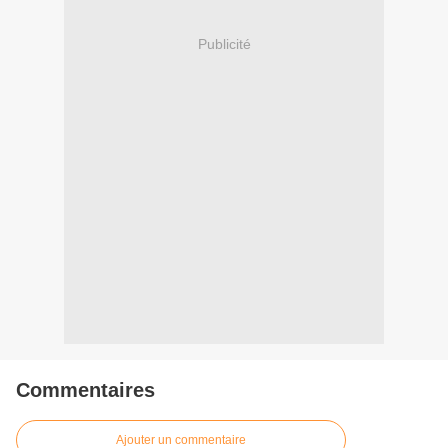
Publicité
Commentaires
Ajouter un commentaire