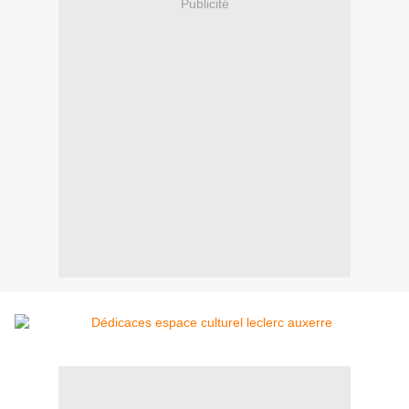
Publicité