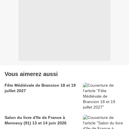
Vous aimerez aussi
Fête Médiévale de Brancion 18 et 19
juillet 2027
Salon du livre d'Ile de France à
Mennecy (91) 13 et 14 juin 2026