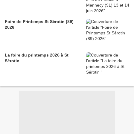
Foire de Printemps St Sérotin (89)
2026
La foire du printemps 2026 à St
Sérotin