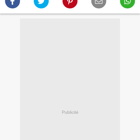
Publicité