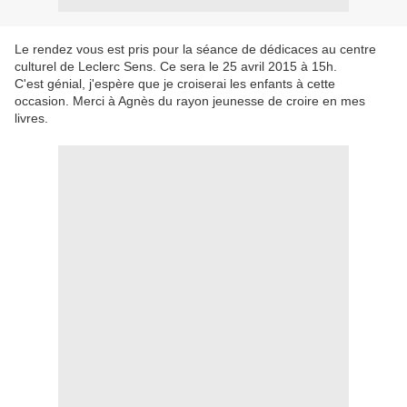
Le rendez vous est pris pour la séance de dédicaces au centre
culturel de Leclerc Sens. Ce sera le 25 avril 2015 à 15h.
C'est génial, j'espère que je croiserai les enfants à cette
occasion. Merci à Agnès du rayon jeunesse de croire en mes
livres.