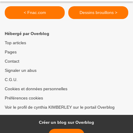
< Fnac.com
Dessins brouillons >
Hébergé par Overblog
Top articles
Pages
Contact
Signaler un abus
C.G.U.
Cookies et données personnelles
Préférences cookies
Voir le profil de cynthia KIMBERLEY sur le portail Overblog
Créer un blog sur Overblog