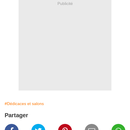
Publicité
#Dédicaces et salons
Partager