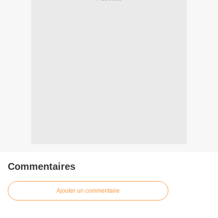
Commentaires
Ajouter un commentaire