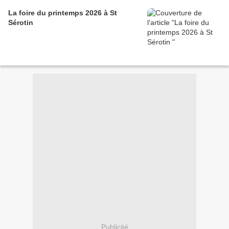
La foire du printemps 2026 à St
Sérotin
Publicité