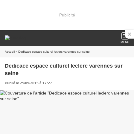
Publicité
MENU
Accueil
» Dedicace espace culturel leclerc varennes sur seine
Dedicace espace culturel leclerc varennes sur
seine
Publié le 25/09/2015 à 17:27