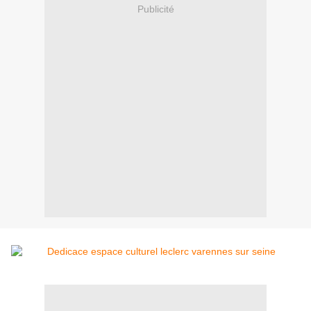
Publicité