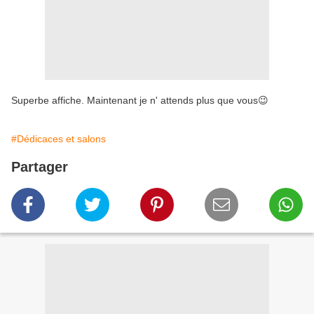
Superbe affiche. Maintenant je n' attends plus que vous😉
#Dédicaces et salons
Partager