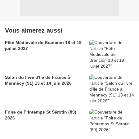
Vous aimerez aussi
Fête Médiévale de Brancion 18 et 19
juillet 2027
Salon du livre d'Ile de France à
Mennecy (91) 13 et 14 juin 2026
Foire de Printemps St Sérotin (89)
2026