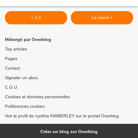
< J-2
Le stand >
Hébergé par Overblog
Top articles
Pages
Contact
Signaler un abus
C.G.U.
Cookies et données personnelles
Préférences cookies
Voir le profil de cynthia KIMBERLEY sur le portail Overblog
Créer un blog sur Overblog