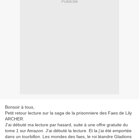
Publicité
Bonsoir à tous,
Petit retour lecture sur la saga de la prisonniere des Faes de Lily
ARCHER.
J'ai débuté ma lecture par hasard, suite à une offre gratuite du
tome 1 sur Amazon. J'ai débuté la lecture. Et la j'ai été emportée
dans un tourbillon. Les mondes des faes, le roi léandre Gladions