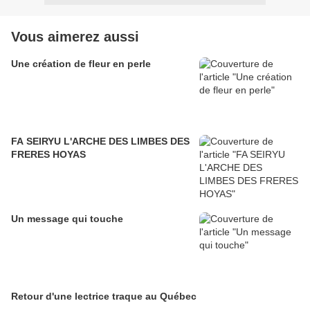
Vous aimerez aussi
Une création de fleur en perle
FA SEIRYU L'ARCHE DES LIMBES DES
FRERES HOYAS
Un message qui touche
Retour d'une lectrice traque au Québec