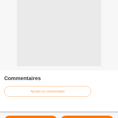
Commentaires
Ajouter un commentaire