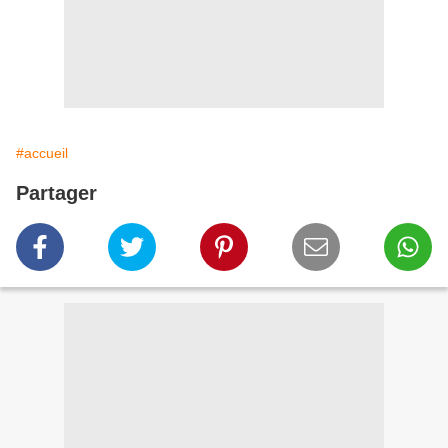
#accueil
Partager