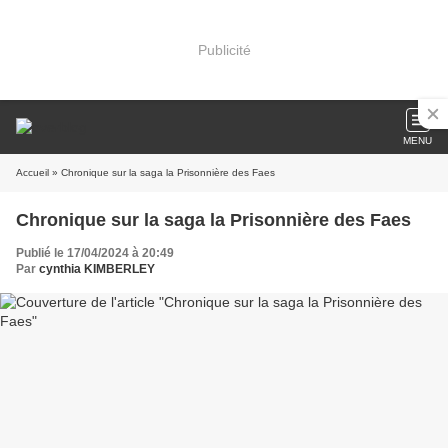
Publicité
MENU
Accueil
» Chronique sur la saga la Prisonnière des Faes
Chronique sur la saga la Prisonnière des Faes
Publié le 17/04/2024 à 20:49
Par
cynthia KIMBERLEY