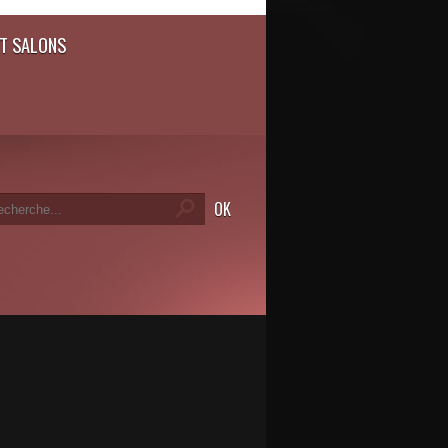
T SALONS