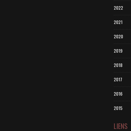
2022
2021
2020
2019
2018
2017
2016
2015
LIENS