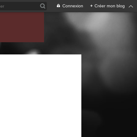
Connexion
+
Créer mon blog