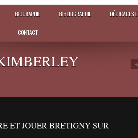
BIOGRAPHIE
BIBLIOGRAPHIE
DÉDICACES E
CONTACT
KIMBERLEY
RE ET JOUER BRETIGNY SUR