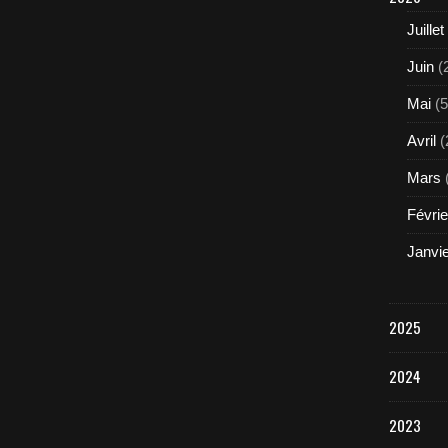
Juillet
Juin
(
Mai
(5
Avril
(
Mars
Févrie
Janvi
2025
2024
2023