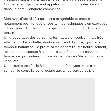
Cooper et son groupe sont appelés pour un corps découvert
dans un parc. L'enquête commence.
Mon avis: d'abord l'écriture est très agréable et précise
notamment pour l'enquête. Des termes techniques bien expliqués
et une procédure bien établie qui présente la réalité des flics de
terrain.
Un groupe avec des personnalités hautes en couleur, mais très
attachant. Jike la cheffe, dont on se prend d'amitié, qui mène
tambour battant sa vie pro et sa vie de famille. Malheureusement,
elle donne beaucoup à son métier au détriment de sa vie de
famille, ce qui confère un basculement de ce côté au cours de
l'enquête.
Une histoire très facile à lire pour des néophytes, mais très
sympa. Je conseille cette lecture aux amoureux de policier.