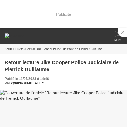
Publicité
MENU
Accueil
» Retour lecture Jike Cooper Police Judiciaire de Pierrick Guillaume
Retour lecture Jike Cooper Police Judiciaire de
Pierrick Guillaume
Publié le 11/07/2023 à 14:46
Par
cynthia KIMBERLEY