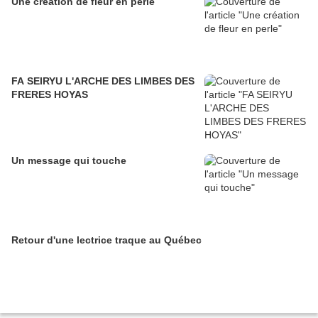
Une création de fleur en perle
FA SEIRYU L'ARCHE DES LIMBES DES
FRERES HOYAS
Un message qui touche
Retour d'une lectrice traque au Québec