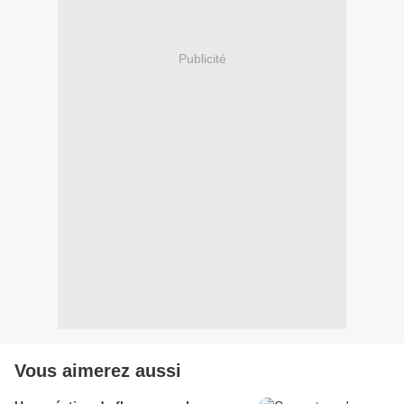
Publicité
Vous aimerez aussi