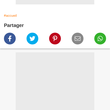
#accueil
Partager