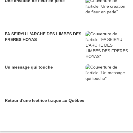
Une création de fleur en perle
FA SEIRYU L'ARCHE DES LIMBES DES
FRERES HOYAS
Un message qui touche
Retour d'une lectrice traque au Québec