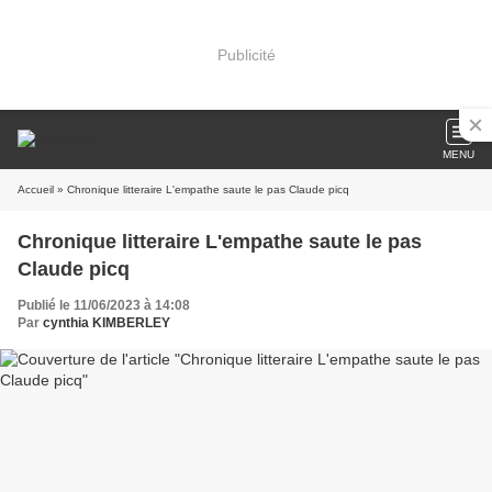
Publicité
MENU
Accueil
» Chronique litteraire L'empathe saute le pas Claude picq
Chronique litteraire L'empathe saute le pas
Claude picq
Publié le 11/06/2023 à 14:08
Par
cynthia KIMBERLEY