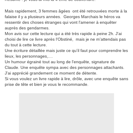
Mais rapidement, 3 femmes âgées ont été retrouvées morte à la
falaise il y a plusieurs années. Georges Marchais le héros va
ressentir des choses étranges qui vont l'amener à enquêter
auprès des gendarmes.
Mon avis sur cette lecture qui a été très rapide à peine 2h. J'ai
choisi de lire ce livre après l'Obstiné, mais je ne m'attendais pas
du tout à cette lecture.
Une écriture détaillée mais juste ce qu'il faut pour comprendre les
lieux, les personnages,....
Un humour égrainé tout au long de l'enquête, signature de
Claude. Une enquête sympa avec des personnages attachants.
J'ai apprécié grandement ce moment de détente.
Si vous voulez un livre rapide à lire, drôle, avec une enquête sans
prise de tête et bien je vous le recommande.