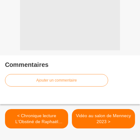
Commentaires
Ajouter un commentaire
< Chronique lecture
Vidéo au salon de Mennecy
L'Obstiné de Raphaël
2023 >
Nedilko