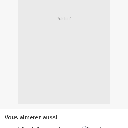
Publicité
Vous aimerez aussi