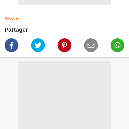
#accueil
Partager