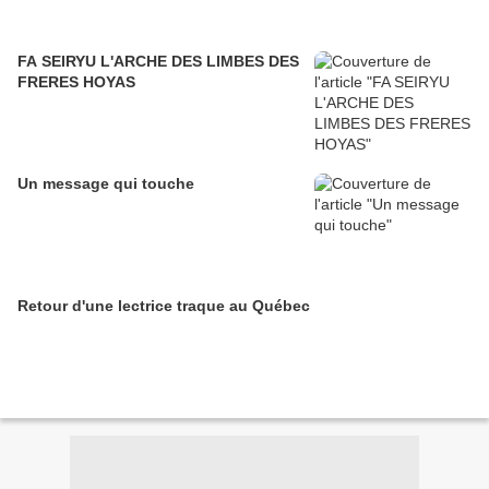
FA SEIRYU L'ARCHE DES LIMBES DES
FRERES HOYAS
Un message qui touche
Retour d'une lectrice traque au Québec