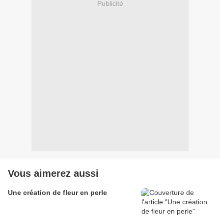
Publicité
Vous aimerez aussi
Une création de fleur en perle