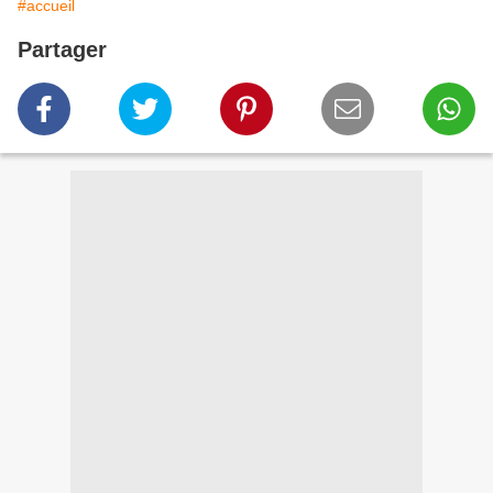
#accueil
Partager