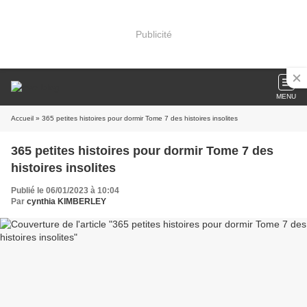
Publicité
MENU
Accueil
» 365 petites histoires pour dormir Tome 7 des histoires insolites
365 petites histoires pour dormir Tome 7 des
histoires insolites
Publié le 06/01/2023 à 10:04
Par
cynthia KIMBERLEY