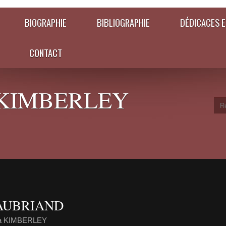
BIOGRAPHIE
BIBLIOGRAPHIE
DÉDICACES E
CONTACT
KIMBERLEY
AUBRIAND
ia KIMBERLEY