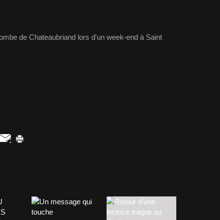
 tombe de Chateaubriand lors d'un week-end à Saint