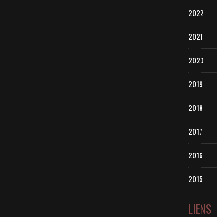
2022
2021
2020
2019
2018
2017
2016
2015
LIENS