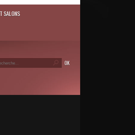
T SALONS