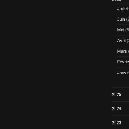
Juillet
Juin
(
Mai
(5
Avril
(
Mars
Févrie
Janvi
2025
2024
2023