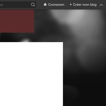
Connexion
+
Créer mon blog