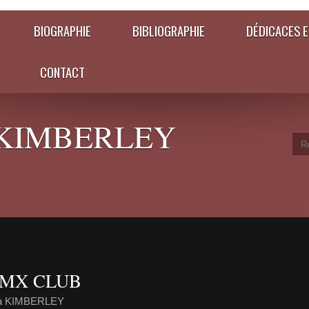
BIOGRAPHIE
BIBLIOGRAPHIE
DÉDICACES E
CONTACT
KIMBERLEY
 MX CLUB
ia KIMBERLEY