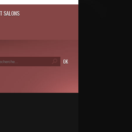
T SALONS