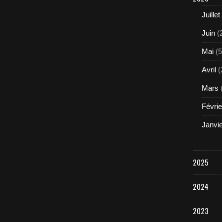
Juillet
Juin
(
Mai
(5
Avril
(
Mars
Févrie
Janvi
2025
2024
2023