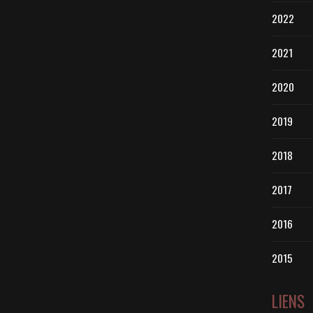
2022
2021
2020
2019
2018
2017
2016
2015
LIENS