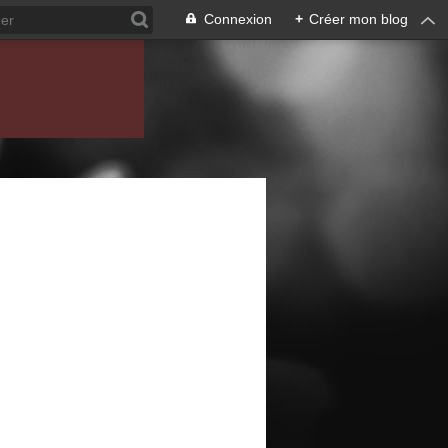
Connexion
+
Créer mon blog