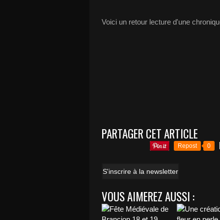
Voici un retour lecture d'une chroni
PARTAGER CET ARTICLE
Repost
0
S'inscrire à la newsletter
VOUS AIMEREZ AUSSI :