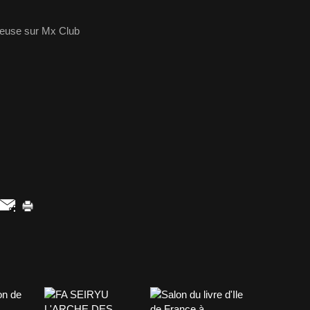
queuse sur Mx Club