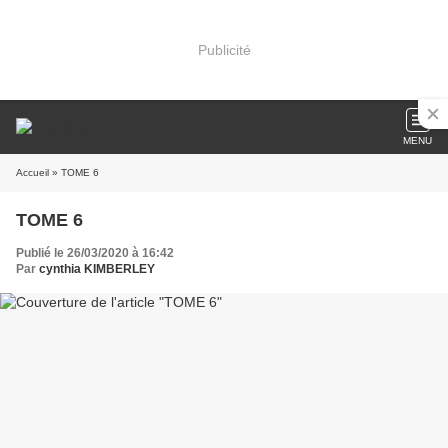
Publicité
MENU
Accueil
» TOME 6
TOME 6
Publié le 26/03/2020 à 16:42
Par
cynthia KIMBERLEY