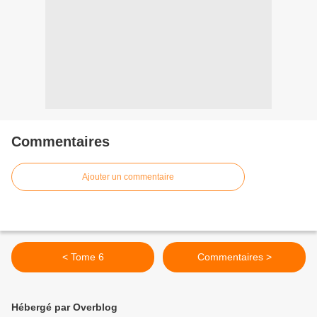
Commentaires
Ajouter un commentaire
< Tome 6
Commentaires >
Hébergé par Overblog