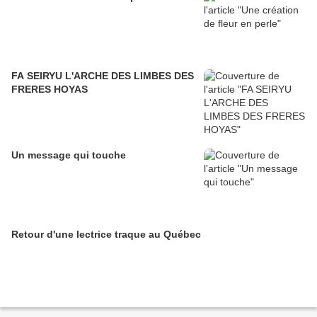
FA SEIRYU L'ARCHE DES LIMBES DES
FRERES HOYAS
Un message qui touche
Retour d'une lectrice traque au Québec