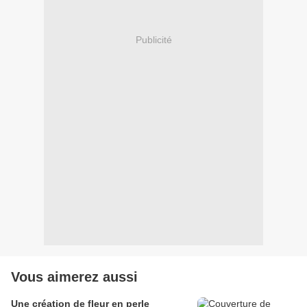
Publicité
Vous aimerez aussi
Une création de fleur en perle