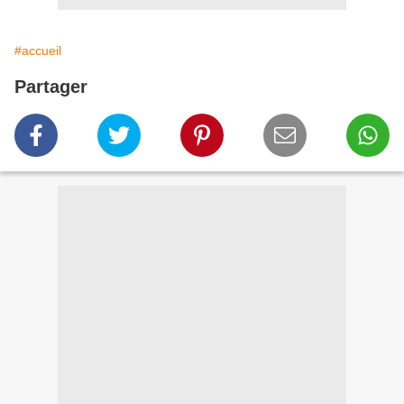
#accueil
Partager