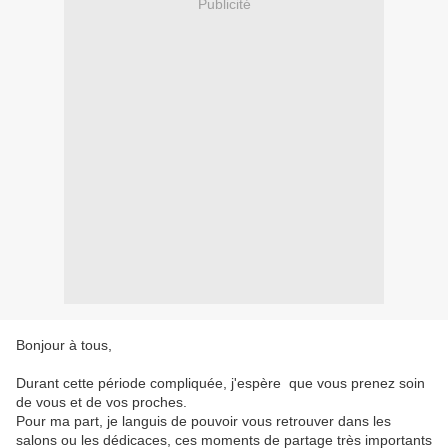
Publicité
Bonjour à tous,
Durant cette période compliquée, j'espère que vous prenez soin
de vous et de vos proches.
Pour ma part, je languis de pouvoir vous retrouver dans les
salons ou les dédicaces, ces moments de partage très importants