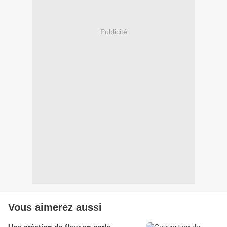
Publicité
Vous aimerez aussi