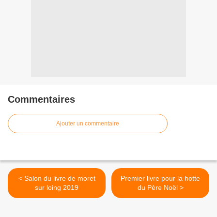
Commentaires
Ajouter un commentaire
< Salon du livre de moret
Premier livre pour la hotte
sur loing 2019
du Père Noël >