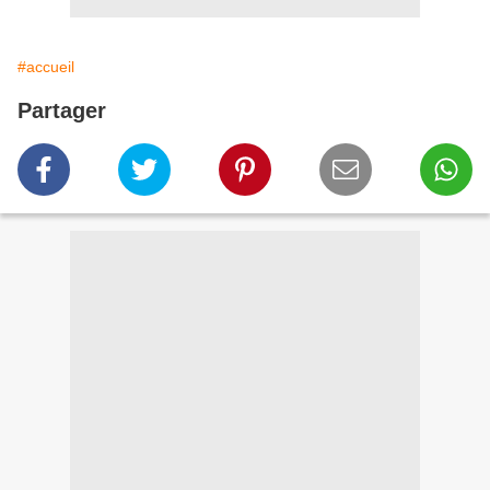
#accueil
Partager