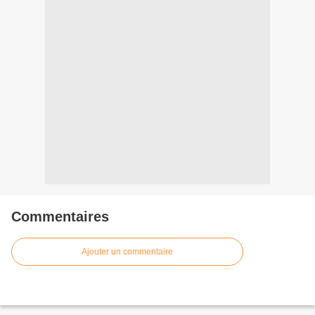
Commentaires
Ajouter un commentaire