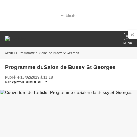
Publicité
MENU
Accueil
» Programme duSalon de Bussy St Georges
Programme duSalon de Bussy St Georges
Publié le 13/02/2019 à 11:18
Par
cynthia KIMBERLEY