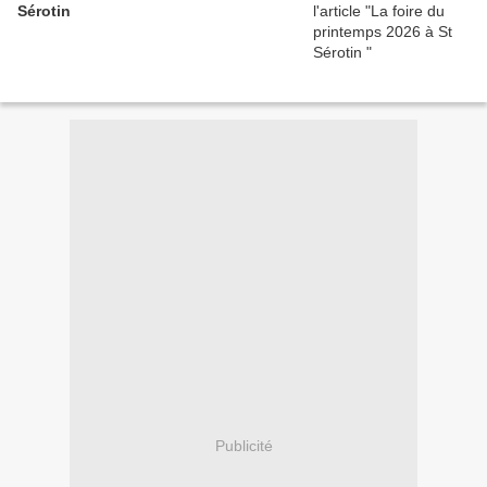
Sérotin
Publicité