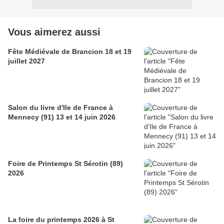
Vous aimerez aussi
Fête Médiévale de Brancion 18 et 19
juillet 2027
Salon du livre d'Ile de France à
Mennecy (91) 13 et 14 juin 2026
Foire de Printemps St Sérotin (89)
2026
La foire du printemps 2026 à St