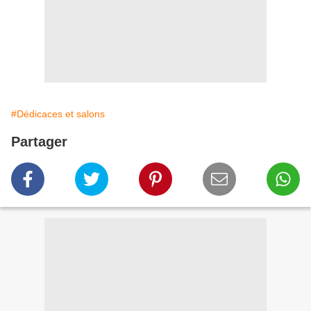
#Dédicaces et salons
Partager