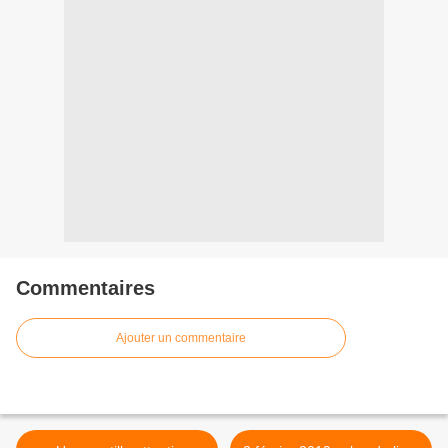
Commentaires
Ajouter un commentaire