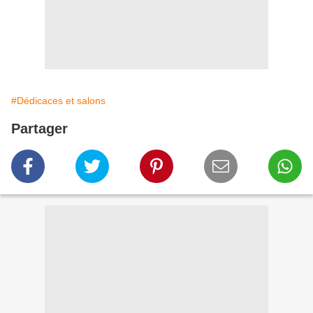
#Dédicaces et salons
Partager