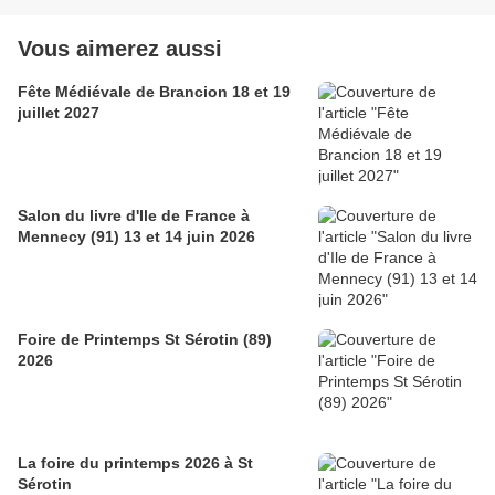
Vous aimerez aussi
Fête Médiévale de Brancion 18 et 19
juillet 2027
Salon du livre d'Ile de France à
Mennecy (91) 13 et 14 juin 2026
Foire de Printemps St Sérotin (89)
2026
La foire du printemps 2026 à St
Sérotin