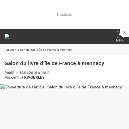
Publicité
MENU
Accueil
» Salon du livre d'île de France à mennecy
Salon du livre d'île de France à mennecy
Publié le 30/01/2019 à 19:11
Par
cynthia KIMBERLEY