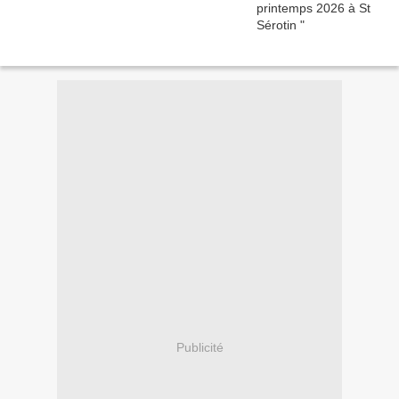
Publicité