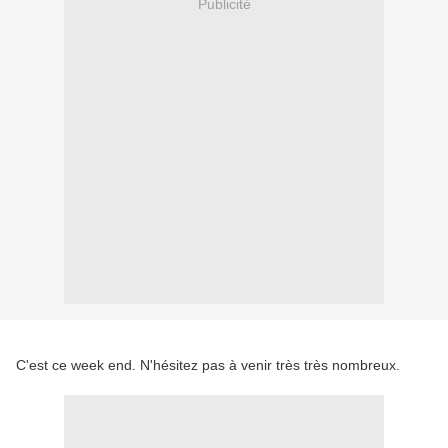
Publicité
C'est ce week end. N'hésitez pas à venir très très nombreux.