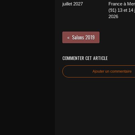
juillet 2027
France à Me
(91) 13 et 14 
2026
Salons 2019
COMMENTER CET ARTICLE
Ajouter un commentaire