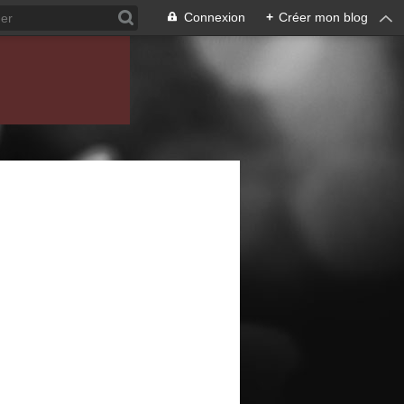
Connexion
+
Créer mon blog