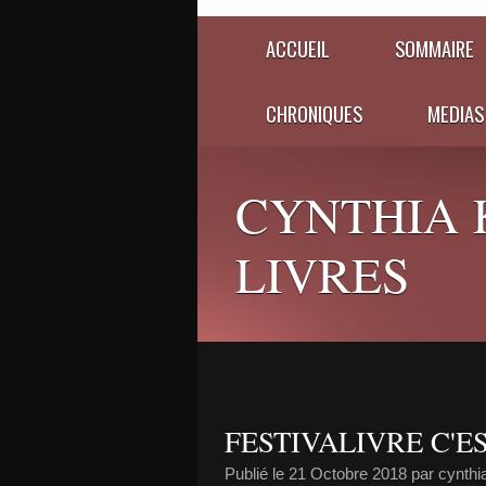
ACCUEIL
SOMMAIRE
CHRONIQUES
MEDIAS
CYNTHIA 
LIVRES
FESTIVALIVRE C'ES
Publié le
21 Octobre 2018
par cynth