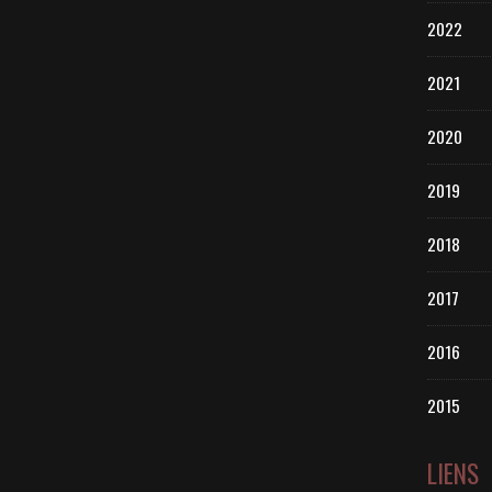
2022
2021
2020
2019
2018
2017
2016
2015
LIENS