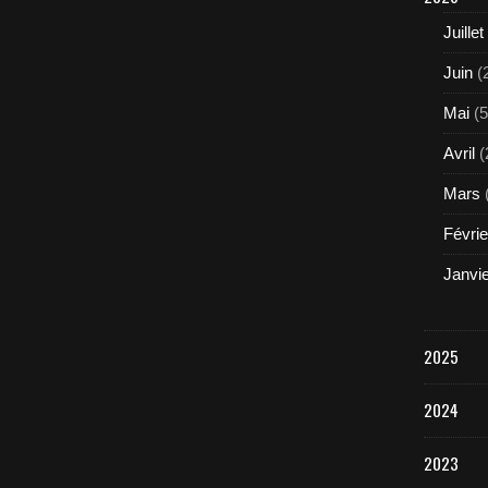
Juillet
Juin
(
Mai
(5
Avril
(
Mars
Févrie
Janvi
2025
2024
2023