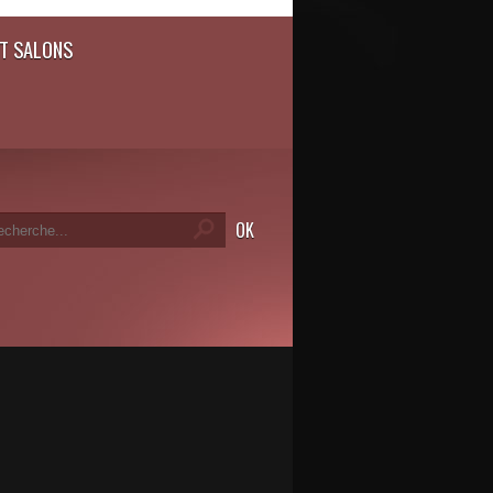
T SALONS