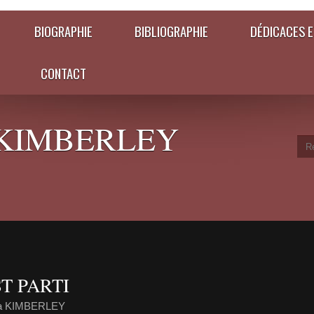
BIOGRAPHIE
BIBLIOGRAPHIE
DÉDICACES E
CONTACT
KIMBERLEY
T PARTI
ia KIMBERLEY