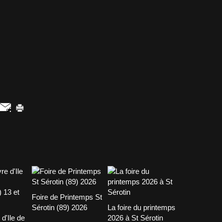
Foire de Printemps St
Sérotin (89) 2026
La foire du printemps
 d'Ile de
2026 à St Sérotin