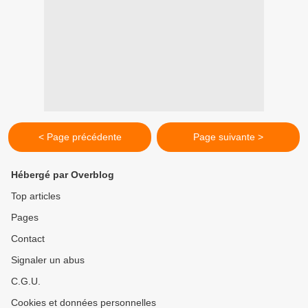
< Page précédente
Page suivante >
Hébergé par Overblog
Top articles
Pages
Contact
Signaler un abus
C.G.U.
Cookies et données personnelles