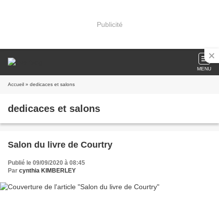
Publicité
MENU
Accueil
» dedicaces et salons
dedicaces et salons
Salon du livre de Courtry
Publié le 09/09/2020 à 08:45
Par
cynthia KIMBERLEY