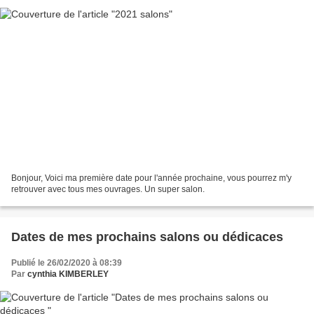
Bonjour, Voici ma première date pour l'année prochaine, vous pourrez m'y
retrouver avec tous mes ouvrages. Un super salon.
Dates de mes prochains salons ou dédicaces
Publié le 26/02/2020 à 08:39
Par
cynthia KIMBERLEY