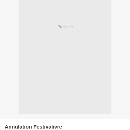
Publicité
Annulation Festivalivre