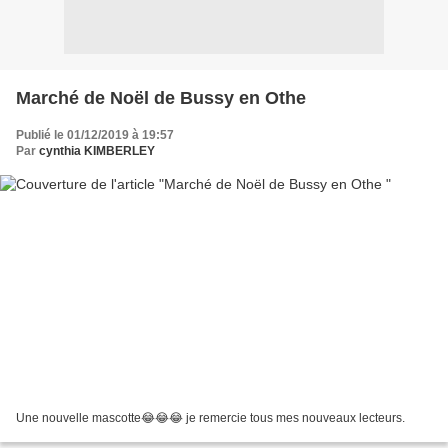
Marché de Noël de Bussy en Othe
Publié le 01/12/2019 à 19:57
Par
cynthia KIMBERLEY
Une nouvelle mascotte😂😂😂 je remercie tous mes nouveaux lecteurs.