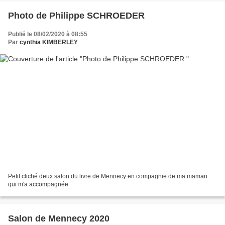
Photo de Philippe SCHROEDER
Publié le 08/02/2020 à 08:55
Par
cynthia KIMBERLEY
Petit cliché deux salon du livre de Mennecy en compagnie de ma maman
qui m'a accompagnée
Salon de Mennecy 2020