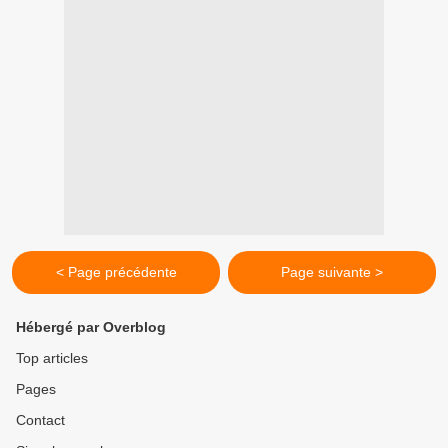
< Page précédente
Page suivante >
Hébergé par Overblog
Top articles
Pages
Contact