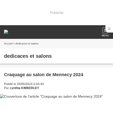
Publicité
MENU
Accueil
» dedicaces et salons
dedicaces et salons
Craquage au salon de Mennecy 2024
Publié le 20/06/2024 à 04:44
Par
cynthia KIMBERLEY