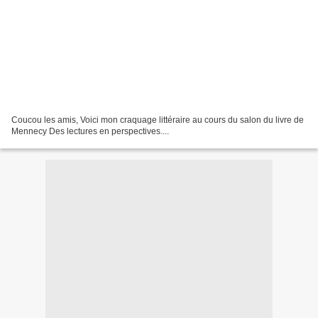
Coucou les amis, Voici mon craquage littéraire au cours du salon du livre de
Mennecy Des lectures en perspectives....