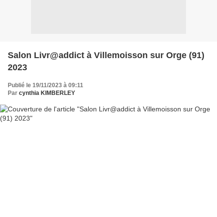
Salon Livr@addict à Villemoisson sur Orge (91)
2023
Publié le 19/11/2023 à 09:11
Par
cynthia KIMBERLEY