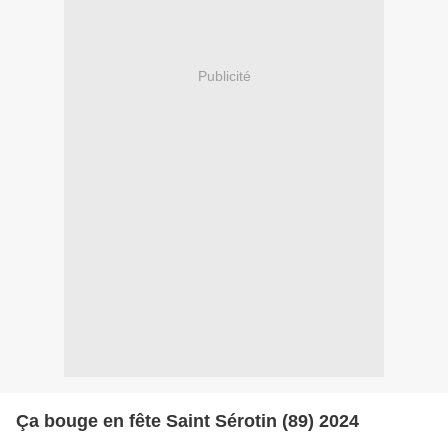
Publicité
Ça bouge en fête Saint Sérotin (89) 2024